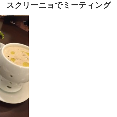
スクリーニョでミーティング