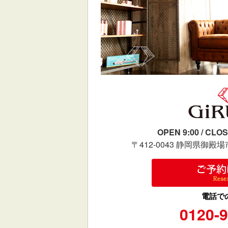
OPEN 9:00 / CLOS
〒412-0043 静岡県御殿場市
電話で
0120-9