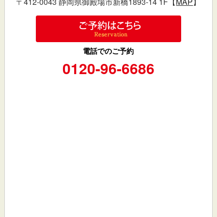
〒412-0043 静岡県御殿場市新橋1893-14 1F【
MAP
】
電話でのご予約
0120-96-6686