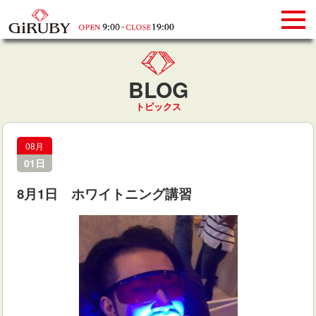
BLOG
トピックス
08月
01日
8月1日 ホワイトニング講習