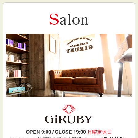
OPEN 9:00 / CLOSE 19:00
月曜定休日