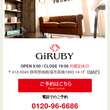
OPEN 9:00 / CLOSE 19:00
月曜定休日
〒412-0043 静岡県御殿場市新橋1893-14 1F【
MAP
】
電話でのご予約
0120-96-6686