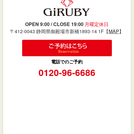
OPEN 9:00 / CLOSE 19:00
月曜定休日
〒412-0043 静岡県御殿場市新橋1893-14 1F【
MAP
】
電話でのご予約
0120-96-6686